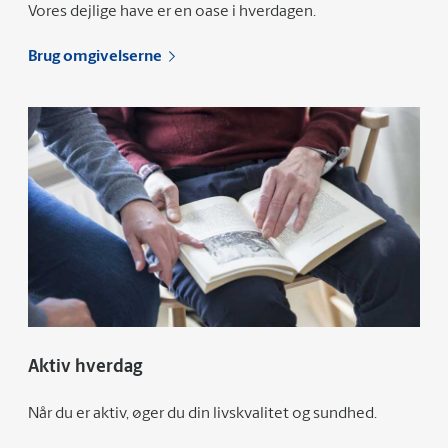
Vores dejlige have er en oase i hverdagen.
Brug omgivelserne
Aktiv hverdag
Når du er aktiv, øger du din livskvalitet og sundhed.