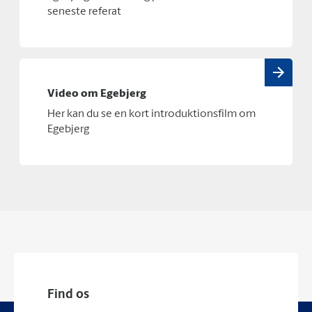
seneste referat
Video om Egebjerg
Her kan du se en kort introduktionsfilm om
Egebjerg
Find os