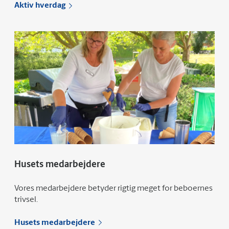
Aktiv hverdag
Husets medarbejdere
Vores medarbejdere betyder rigtig meget for beboernes
trivsel.
Husets medarbejdere