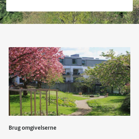
Brug omgivelserne